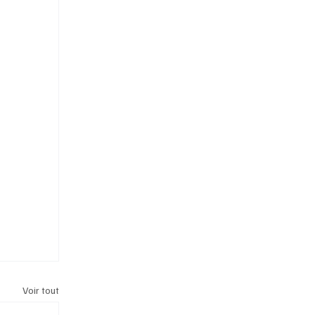
Voir tout