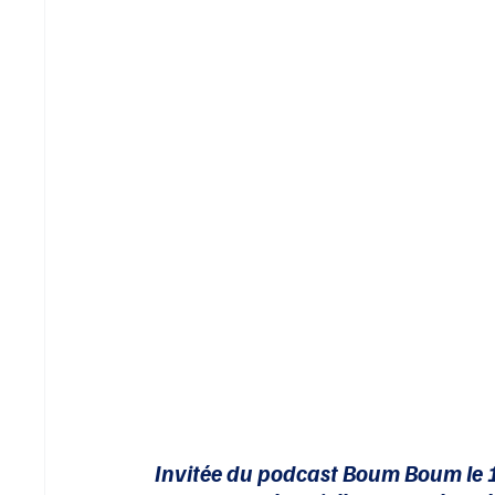
Invitée du podcast Boum Boum le 1