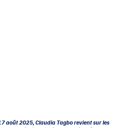
7 août 2025, Claudia Tagbo revient sur les 