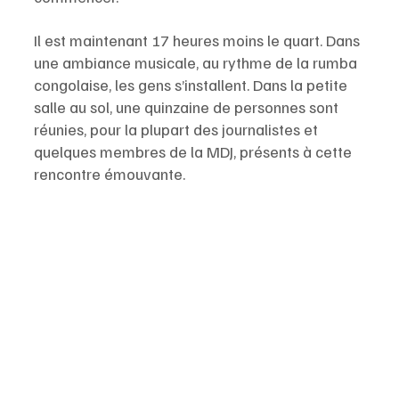
Il est maintenant 17 heures moins le quart. Dans 
une ambiance musicale, au rythme de la rumba 
congolaise, les gens s’installent. Dans la petite 
salle au sol, une quinzaine de personnes sont 
réunies, pour la plupart des journalistes et 
quelques membres de la MDJ, présents à cette 
rencontre émouvante.