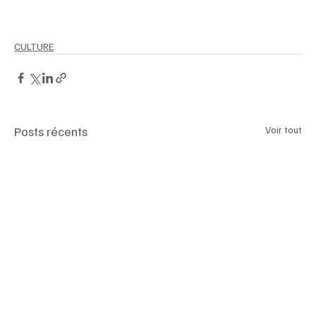
CULTURE
Posts récents
Voir tout