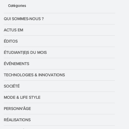
Catégories
QUI SOMMES-NOUS ?
ACTUS EM
ÉDITOS
ÉTUDIANT(E)S DU MOIS
ÉVÉNEMENTS
TECHNOLOGIES & INNOVATIONS
SOCIÉTÉ
MODE & LIFE STYLE
PERSONN'ÂGE
RÉALISATIONS