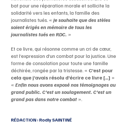
bat pour une réparation morale et sollicite la 
solidarité vers les enfants, la famille des 
journalistes tués. « 
Je souhaite que des stèles 
soient érigés en mémoire de tous les 
journalistes tués en RDC.
 »
Et ce livre, qui résonne comme un cri de cœur, 
est l’expression d’un combat pour la justice. Une 
forme de consolation pour toute une famille 
déchirée, rongée par la tristesse. « 
C’est pour 
cela que j’avais résolu d’écrire ce livre […] 
» 
« 
Enfin nous avons exposé nos témoignages au 
grand public. C’est un soulagement. C’est un 
grand pas dans notre combat 
».
RÉDACTION : Rodly SAINTINÉ