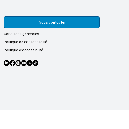
Nous contacter
Conditions générales
Politique de confidentialité
Politique d'accessibilité