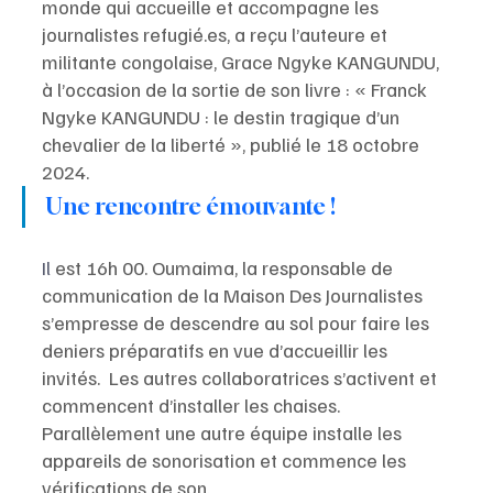
monde qui accueille et accompagne les 
journalistes refugié.es, a reçu l’auteure et 
militante congolaise, Grace Ngyke KANGUNDU, 
à l’occasion de la sortie de son livre : « Franck 
Ngyke KANGUNDU : le destin tragique d’un 
chevalier de la liberté », publié le 18 octobre 
2024.
Une rencontre émouvante !
Il
est 16h 00. Oumaima, la responsable de 
communication de la Maison Des Journalistes 
s’empresse de descendre au sol pour faire les 
deniers préparatifs en vue d’accueillir les 
invités.  Les autres collaboratrices s’activent et 
commencent d’installer les chaises. 
Parallèlement une autre équipe installe les 
appareils de sonorisation et commence les 
vérifications de son.