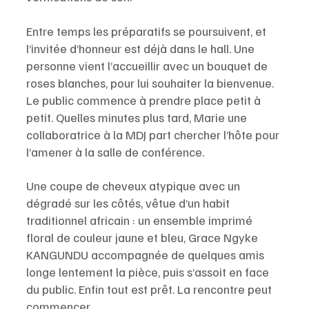
Entre temps les préparatifs se poursuivent, et  
l’invitée d’honneur est déjà dans le hall. Une 
personne vient l’accueillir avec un bouquet de 
roses blanches, pour lui souhaiter la bienvenue. 
Le public commence à prendre place petit à 
petit. Quelles minutes plus tard, Marie une 
collaboratrice à la MDJ part chercher l’hôte pour 
l’amener à la salle de conférence.
Une coupe de cheveux atypique avec un 
dégradé sur les côtés, vêtue d’un habit 
traditionnel africain : un ensemble imprimé 
floral de couleur jaune et bleu, Grace Ngyke 
KANGUNDU accompagnée de quelques amis 
longe lentement la pièce, puis s’assoit en face 
du public. Enfin tout est prêt. La rencontre peut 
commencer.