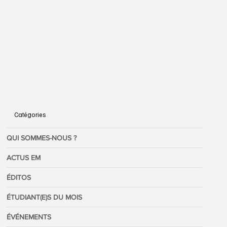
Catégories
QUI SOMMES-NOUS ?
ACTUS EM
ÉDITOS
ÉTUDIANT(E)S DU MOIS
ÉVÉNEMENTS