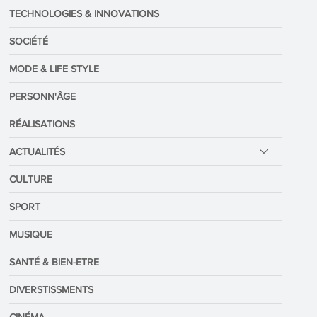
TECHNOLOGIES & INNOVATIONS
SOCIÉTÉ
MODE & LIFE STYLE
PERSONN'ÂGE
RÉALISATIONS
ACTUALITÉS
CULTURE
SPORT
MUSIQUE
SANTÉ & BIEN-ETRE
DIVERSTISSMENTS
CINÉMA