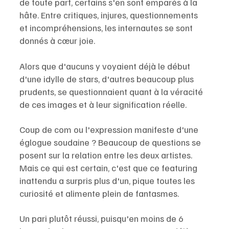
de toute part, certains s'en sont emparés à la 
hâte. Entre critiques, injures, questionnements 
et incompréhensions, les internautes se sont 
donnés à cœur joie.
Alors que d'aucuns y voyaient déjà le début 
d'une idylle de stars, d'autres beaucoup plus 
prudents, se questionnaient quant à la véracité 
de ces images et à leur signification réelle. 
Coup de com ou l'expression manifeste d'une 
églogue soudaine ? Beaucoup de questions se 
posent sur la relation entre les deux artistes. 
Mais ce qui est certain, c'est que ce featuring 
inattendu a surpris plus d'un, pique toutes les 
curiosité et alimente plein de fantasmes. 
Un pari plutôt réussi, puisqu'en moins de 6 