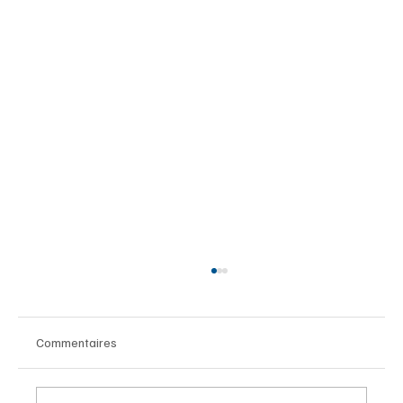
Commentaires