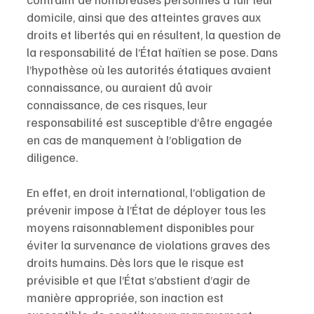
domicile, ainsi que des atteintes graves aux 
droits et libertés qui en résultent, la question de 
la responsabilité de l’État haïtien se pose. Dans 
l’hypothèse où les autorités étatiques avaient 
connaissance, ou auraient dû avoir 
connaissance, de ces risques, leur 
responsabilité est susceptible d’être engagée 
en cas de manquement à l’obligation de 
diligence.
En effet, en droit international, l’obligation de 
prévenir impose à l’État de déployer tous les 
moyens raisonnablement disponibles pour 
éviter la survenance de violations graves des 
droits humains. Dès lors que le risque est 
prévisible et que l’État s’abstient d’agir de 
manière appropriée, son inaction est 