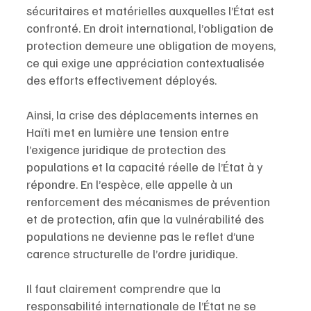
sécuritaires et matérielles auxquelles l’État est 
confronté. En droit international, l’obligation de 
protection demeure une obligation de moyens, 
ce qui exige une appréciation contextualisée 
des efforts effectivement déployés.
Ainsi, la crise des déplacements internes en 
Haïti met en lumière une tension entre 
l’exigence juridique de protection des 
populations et la capacité réelle de l’État à y 
répondre. En l’espèce, elle appelle à un 
renforcement des mécanismes de prévention 
et de protection, afin que la vulnérabilité des 
populations ne devienne pas le reflet d’une 
carence structurelle de l’ordre juridique.
Il faut clairement comprendre que la 
responsabilité internationale de l’État ne se 