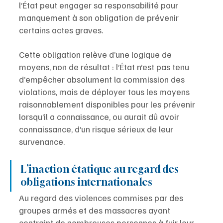
l’État peut engager sa responsabilité pour 
manquement à son obligation de prévenir 
certains actes graves. 
Cette obligation relève d’une logique de 
moyens, non de résultat : l’État n’est pas tenu 
d’empêcher absolument la commission des 
violations, mais de déployer tous les moyens 
raisonnablement disponibles pour les prévenir 
lorsqu’il a connaissance, ou aurait dû avoir 
connaissance, d’un risque sérieux de leur 
survenance.
L’inaction étatique au regard des 
obligations internationales
Au regard des violences commises par des 
groupes armés et des massacres ayant 
contraint de nombreuses personnes à fuir leur 