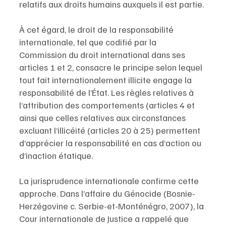
relatifs aux droits humains auxquels il est partie.
À cet égard, le droit de la responsabilité 
internationale, tel que codifié par la 
Commission du droit international dans ses 
articles 1 et 2, consacre le principe selon lequel 
tout fait internationalement illicite engage la 
responsabilité de l’État. Les règles relatives à 
l’attribution des comportements (articles 4 et 
ainsi que celles relatives aux circonstances 
excluant l’illicéité (articles 20 à 25) permettent 
d’apprécier la responsabilité en cas d’action ou 
d’inaction étatique.
La jurisprudence internationale confirme cette 
approche. Dans l’affaire du Génocide (Bosnie-
Herzégovine c. Serbie-et-Monténégro, 2007), la 
Cour internationale de Justice a rappelé que 