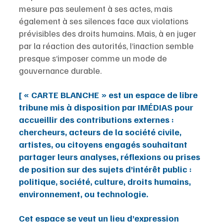
mesure pas seulement à ses actes, mais 
également à ses silences face aux violations 
prévisibles des droits humains. Mais, à en juger 
par la réaction des autorités, l’inaction semble 
presque s’imposer comme un mode de 
gouvernance durable.
[ « CARTE BLANCHE » est un espace de libre 
tribune mis à disposition par IMÉDIAS pour 
accueillir des contributions externes : 
chercheurs, acteurs de la société civile, 
artistes, ou citoyens engagés souhaitant 
partager leurs analyses, réflexions ou prises 
de position sur des sujets d’intérêt public : 
politique, société, culture, droits humains, 
environnement, ou technologie.
Cet espace se veut un lieu d’expression 