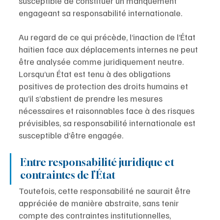
susceptible de constituer un manquement 
engageant sa responsabilité internationale.
Au regard de ce qui précède, l’inaction de l’État 
haïtien face aux déplacements internes ne peut 
être analysée comme juridiquement neutre. 
Lorsqu’un État est tenu à des obligations 
positives de protection des droits humains et 
qu’il s’abstient de prendre les mesures 
nécessaires et raisonnables face à des risques 
prévisibles, sa responsabilité internationale est 
susceptible d’être engagée.
Entre responsabilité juridique et 
contraintes de l’État
Toutefois, cette responsabilité ne saurait être 
appréciée de manière abstraite, sans tenir 
compte des contraintes institutionnelles, 