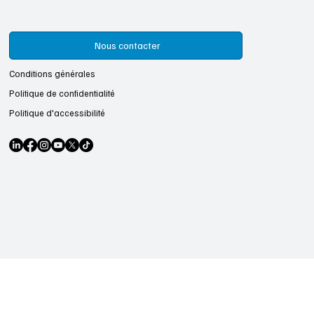
Nous contacter
Conditions générales
Politique de confidentialité
Politique d'accessibilité