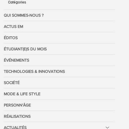
Catégories
QUI SOMMES-NOUS ?
ACTUS EM
ÉDITOS
ÉTUDIANT(E)S DU MOIS
ÉVÉNEMENTS
TECHNOLOGIES & INNOVATIONS
SOCIÉTÉ
MODE & LIFE STYLE
PERSONN'ÂGE
RÉALISATIONS
ACTUALITÉS