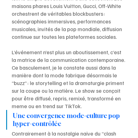
maisons phares Louis Vuitton, Gucci, Off-White 
orchestrent de véritables blockbusters : 
scénographies immersives, performances 
musicales, invités de la pop mondiale, diffusion 
continue sur toutes les plateformes sociales. 
L’événement n’est plus un aboutissement, c’est 
la matrice de la communication contemporaine. 
Ce basculement, je le constate aussi dans la 
manière dont la mode fabrique désormais le 
“buzz” : le storytelling et la dramaturgie priment 
sur la coupe ou la matière. Le show se conçoit 
pour être diffusé, repris, remixé, transformé en 
meme ou en trend sur TikTok.
Une convergence mode-culture pop 
hyper-contrôlée
Contrairement à la nostalgie naïve du “clash 