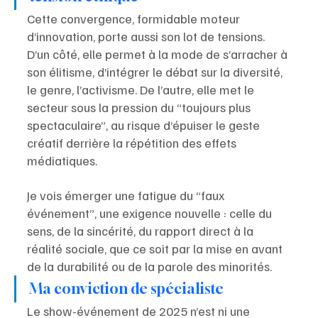
Cette convergence, formidable moteur 
d’innovation, porte aussi son lot de tensions. 
D’un côté, elle permet à la mode de s’arracher à 
son élitisme, d’intégrer le débat sur la diversité, 
le genre, l’activisme. De l’autre, elle met le 
secteur sous la pression du “toujours plus 
spectaculaire”, au risque d’épuiser le geste 
créatif derrière la répétition des effets 
médiatiques. 
Je vois émerger une fatigue du “faux 
événement”, une exigence nouvelle : celle du 
sens, de la sincérité, du rapport direct à la 
réalité sociale, que ce soit par la mise en avant 
de la durabilité ou de la parole des minorités.
Ma conviction de spécialiste
Le show-événement de 2025 n’est ni une 