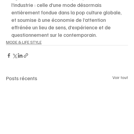
l’industrie : celle d’une mode désormais 
entièrement fondue dans la pop culture globale, 
et soumise à une économie de l’attention 
effrénée un lieu de sens, d’expérience et de 
questionnement sur le contemporain.
MODE & LIFE STYLE
Posts récents
Voir tout