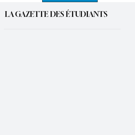
LA GAZETTE DES ÉTUDIANTS