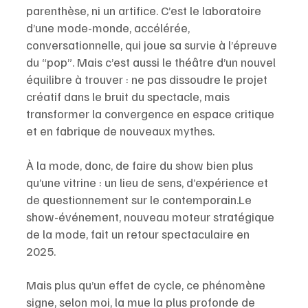
parenthèse, ni un artifice. C’est le laboratoire 
d’une mode-monde, accélérée, 
conversationnelle, qui joue sa survie à l’épreuve 
du “pop”. Mais c’est aussi le théâtre d’un nouvel 
équilibre à trouver : ne pas dissoudre le projet 
créatif dans le bruit du spectacle, mais 
transformer la convergence en espace critique 
et en fabrique de nouveaux mythes. 
À la mode, donc, de faire du show bien plus 
qu’une vitrine : un lieu de sens, d’expérience et 
de questionnement sur le contemporain.Le 
show-événement, nouveau moteur stratégique 
de la mode, fait un retour spectaculaire en 
2025. 
Mais plus qu’un effet de cycle, ce phénomène 
signe, selon moi, la mue la plus profonde de 