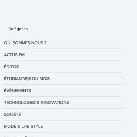
Catégories
QUI SOMMES-NOUS ?
ACTUS EM
ÉDITOS
ÉTUDIANT(E)S DU MOIS
ÉVÉNEMENTS
TECHNOLOGIES & INNOVATIONS
SOCIÉTÉ
MODE & LIFE STYLE