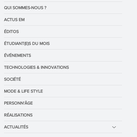
Catégories
QUI SOMMES-NOUS ?
ACTUS EM
ÉDITOS
ÉTUDIANT(E)S DU MOIS
ÉVÉNEMENTS
TECHNOLOGIES & INNOVATIONS
SOCIÉTÉ
MODE & LIFE STYLE
PERSONN'ÂGE
RÉALISATIONS