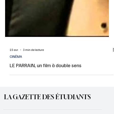
23 avr.
3 min de lecture
CINÉMA
LE PARRAIN, un film à double sens
LA GAZETTE DES ÉTUDIANTS